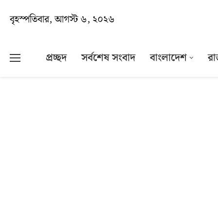
বৃহস্পতিবার, আগস্ট ৬, ২০২৬
প্রচ্ছদ
সর্বশেষ সংবাদ
বাংলাদেশ
রা