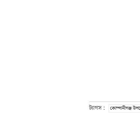
ট্যাগস :
কোম্পানীগঞ্জ উপ