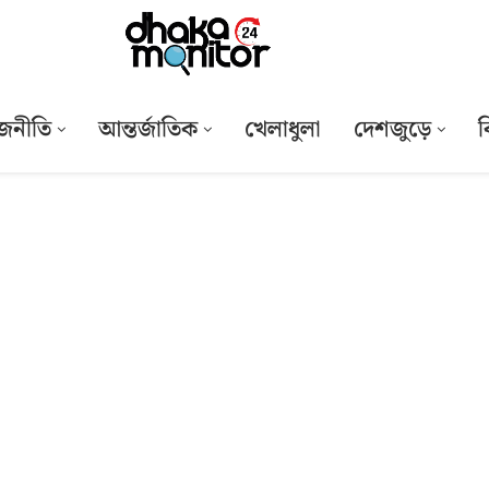
জনীতি
আন্তর্জাতিক
খেলাধুলা
দেশজুড়ে