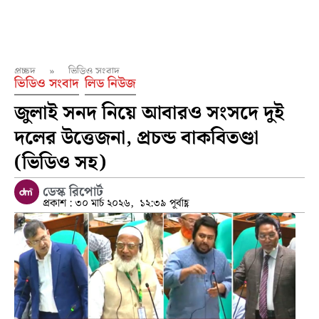
প্রচ্ছদ
»
ভিডিও সংবাদ
ভিডিও সংবাদ
লিড নিউজ
জুলাই সনদ নিয়ে আবারও সংসদে দুই
দলের উত্তেজনা, প্রচন্ড বাকবিতণ্ডা
(ভিডিও সহ)
ডেস্ক রিপোর্ট
প্রকাশ :
৩০ মার্চ ২০২৬,
১২:৩৯ পূর্বাহ্ণ