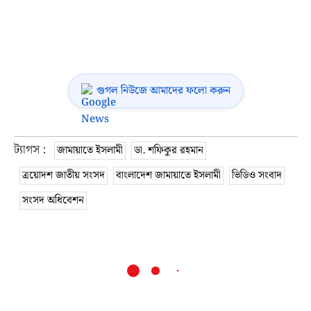
গুগল নিউজে আমাদের ফলো করুন
ট্যাগস :
জামায়াতে ইসলামী
ডা. শফিকুর রহমান
ত্রয়োদশ জাতীয় সংসদ
বাংলাদেশ জামায়াতে ইসলামী
ভিডিও সংবাদ
সংসদ অধিবেশন