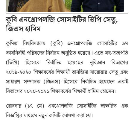
কুবি এনথ্রোপলজি সোসাইটির ভিপি সেতু,
জিএস হামিম
কুমিল্লা বিশ্ববিদ্যালয় (কুবি) এনথ্রোপলজি সোসাইটির ৯ম
কার্যনির্বাহী পরিষদের নির্বাচন অনুষ্ঠিত হয়েছে। এতে সহ-সভাপতি
(ভিপি) হিসেবে নির্বাচিত হয়েছেন নৃবিজ্ঞান বিভাগের
২০১৯-২০২০ শিক্ষাবর্ষের শিক্ষার্থী তানজিনা সারোয়ার সেতু এবং
সাধারণ সম্পাদক (জিএস) হিসেবে নির্বাচিত হয়েছেন একই
বিভাগের ২০২০-২০২১ শিক্ষাবর্ষের শিক্ষার্থী হামিম হোসেন।
রোববার (১৭ মে) এনথ্রোপলজি সোসাইটির স্বাক্ষরিত এক
বিজ্ঞপ্তির মাধ্যমে নতুন কমিটি ঘোষণা করা হয়।