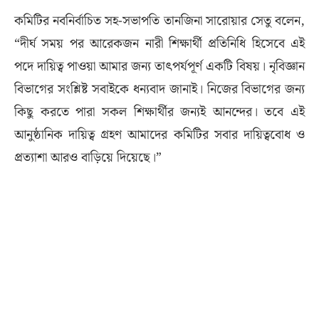
কমিটির নবনির্বাচিত সহ-সভাপতি তানজিনা সারোয়ার সেতু বলেন,
“দীর্ঘ সময় পর আরেকজন নারী শিক্ষার্থী প্রতিনিধি হিসেবে এই
পদে দায়িত্ব পাওয়া আমার জন্য তাৎপর্যপূর্ণ একটি বিষয়। নৃবিজ্ঞান
বিভাগের সংশ্লিষ্ট সবাইকে ধন্যবাদ জানাই। নিজের বিভাগের জন্য
কিছু করতে পারা সকল শিক্ষার্থীর জন্যই আনন্দের। তবে এই
আনুষ্ঠানিক দায়িত্ব গ্রহণ আমাদের কমিটির সবার দায়িত্ববোধ ও
প্রত্যাশা আরও বাড়িয়ে দিয়েছে।”