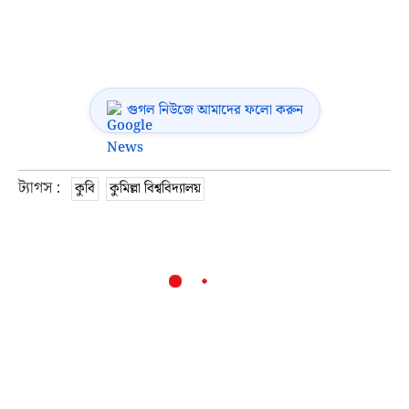
গুগল নিউজে আমাদের ফলো করুন
ট্যাগস :
কুবি
কুমিল্লা বিশ্ববিদ্যালয়