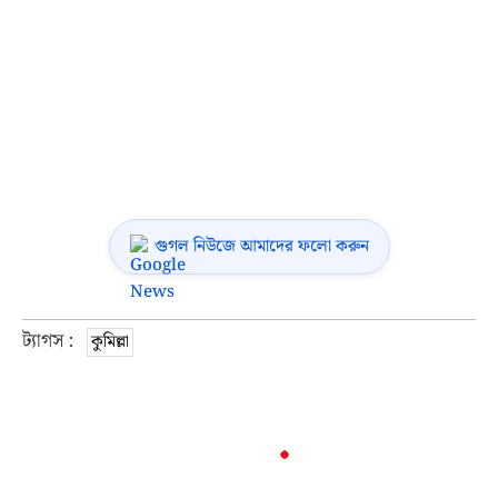
গুগল নিউজে আমাদের ফলো করুন
ট্যাগস :
কুমিল্লা