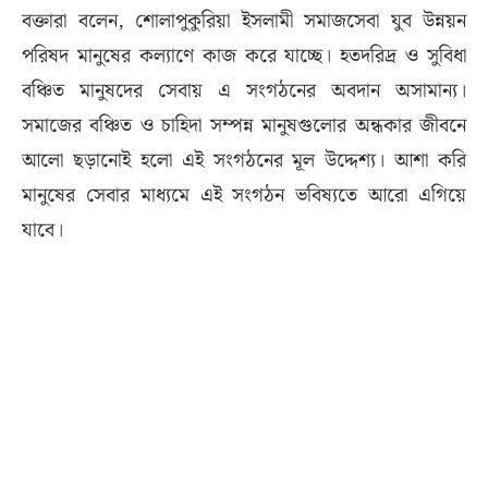
বক্তারা বলেন, শোলাপুকুরিয়া ইসলামী সমাজসেবা যুব উন্নয়ন
পরিষদ মানুষের কল্যাণে কাজ করে যাচ্ছে। হতদরিদ্র ও সুবিধা
বঞ্চিত মানুষদের সেবায় এ সংগঠনের অবদান অসামান্য।
সমাজের বঞ্চিত ও চাহিদা সম্পন্ন মানুষগুলোর অন্ধকার জীবনে
আলো ছড়ানোই হলো এই সংগঠনের মূল উদ্দেশ্য। আশা করি
মানুষের সেবার মাধ্যমে এই সংগঠন ভবিষ্যতে আরো এগিয়ে
যাবে।