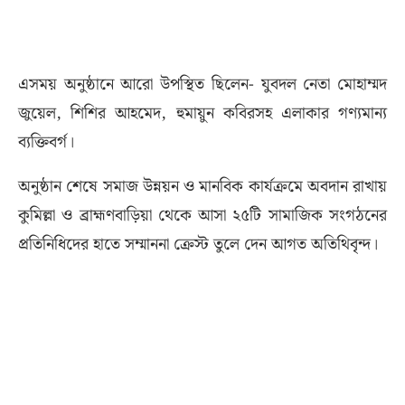
এসময় অনুষ্ঠানে আরো উপস্থিত ছিলেন- যুবদল নেতা মোহাম্মদ
জুয়েল, শিশির আহমেদ, হুমায়ুন কবিরসহ এলাকার গণ্যমান্য
ব্যক্তিবর্গ।
অনুষ্ঠান শেষে সমাজ উন্নয়ন ও মানবিক কার্যক্রমে অবদান রাখায়
কুমিল্লা ও ব্রাহ্মণবাড়িয়া থেকে আসা ২৫টি সামাজিক সংগঠনের
প্রতিনিধিদের হাতে সম্মাননা ক্রেস্ট তুলে দেন আগত অতিথিবৃন্দ।