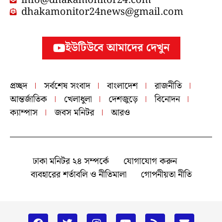
dhakamonitor24news@gmail.com
ইউটিউবে আমাদের দেখুন
প্রচ্ছদ
সর্বশেষ সংবাদ
বাংলাদেশ
রাজনীতি
আন্তর্জাতিক
খেলাধুলা
দেশজুড়ে
বিনোদন
ক্যাম্পাস
জবস মনিটর
আরও
ঢাকা মনিটর ২৪ সম্পর্কে
যোগাযোগ করুন
ব্যবহারের শর্তাবলি ও নীতিমালা
গোপনীয়তা নীতি