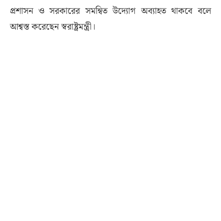
প্রশাসন ও সরকারের সমন্বিত উদ্যোগ অব্যাহত থাকবে বলে
আশ্বস্ত করেছেন স্বরাষ্ট্রমন্ত্রী।