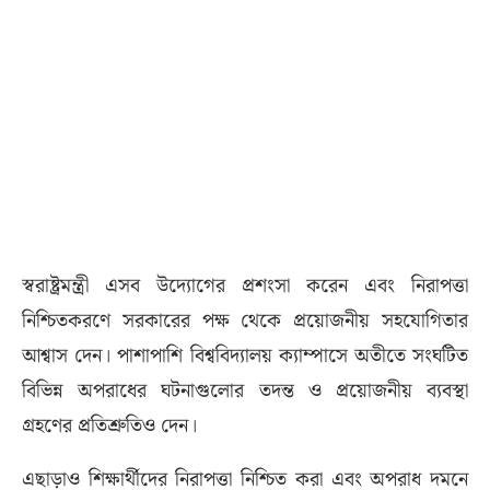
স্বরাষ্ট্রমন্ত্রী এসব উদ্যোগের প্রশংসা করেন এবং নিরাপত্তা
নিশ্চিতকরণে সরকারের পক্ষ থেকে প্রয়োজনীয় সহযোগিতার
আশ্বাস দেন। পাশাপাশি বিশ্ববিদ্যালয় ক্যাম্পাসে অতীতে সংঘটিত
বিভিন্ন অপরাধের ঘটনাগুলোর তদন্ত ও প্রয়োজনীয় ব্যবস্থা
গ্রহণের প্রতিশ্রুতিও দেন।
এছাড়াও শিক্ষার্থীদের নিরাপত্তা নিশ্চিত করা এবং অপরাধ দমনে