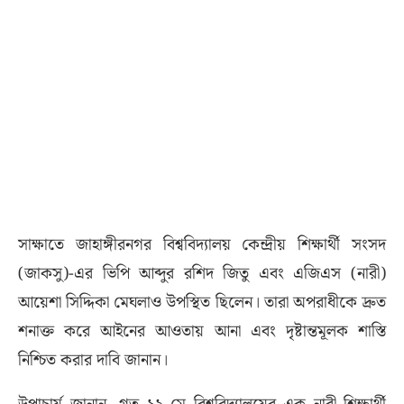
সাক্ষাতে জাহাঙ্গীরনগর বিশ্ববিদ্যালয় কেন্দ্রীয় শিক্ষার্থী সংসদ
(জাকসু)-এর ভিপি আব্দুর রশিদ জিতু এবং এজিএস (নারী)
আয়েশা সিদ্দিকা মেঘলাও উপস্থিত ছিলেন। তারা অপরাধীকে দ্রুত
শনাক্ত করে আইনের আওতায় আনা এবং দৃষ্টান্তমূলক শাস্তি
নিশ্চিত করার দাবি জানান।