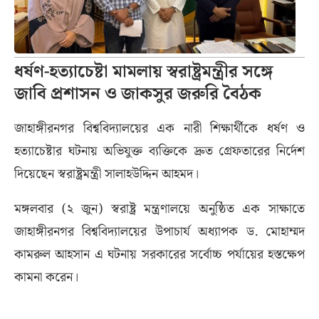
ধর্ষণ-হত্যাচেষ্টা মামলায় স্বরাষ্ট্রমন্ত্রীর সঙ্গে
জাবি প্রশাসন ও জাকসুর জরুরি বৈঠক
জাহাঙ্গীরনগর বিশ্ববিদ্যালয়ের এক নারী শিক্ষার্থীকে ধর্ষণ ও
হত্যাচেষ্টার ঘটনায় অভিযুক্ত ব্যক্তিকে দ্রুত গ্রেফতারের নির্দেশ
দিয়েছেন স্বরাষ্ট্রমন্ত্রী সালাহউদ্দিন আহমদ।
মঙ্গলবার (২ জুন) স্বরাষ্ট্র মন্ত্রণালয়ে অনুষ্ঠিত এক সাক্ষাতে
জাহাঙ্গীরনগর বিশ্ববিদ্যালয়ের উপাচার্য অধ্যাপক ড. মোহাম্মদ
কামরুল আহসান এ ঘটনায় সরকারের সর্বোচ্চ পর্যায়ের হস্তক্ষেপ
কামনা করেন।