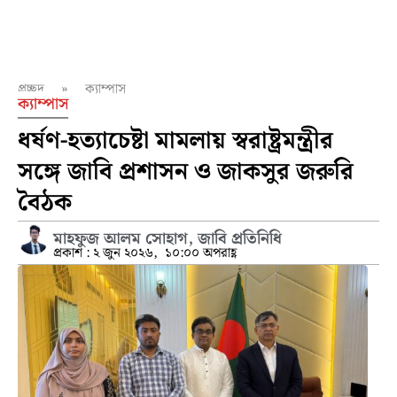
প্রচ্ছদ
»
ক্যাম্পাস
ক্যাম্পাস
ধর্ষণ-হত্যাচেষ্টা মামলায় স্বরাষ্ট্রমন্ত্রীর
সঙ্গে জাবি প্রশাসন ও জাকসুর জরুরি
বৈঠক
মাহফুজ আলম সোহাগ, জাবি প্রতিনিধি
প্রকাশ :
২ জুন ২০২৬,
১০:০০ অপরাহ্ণ