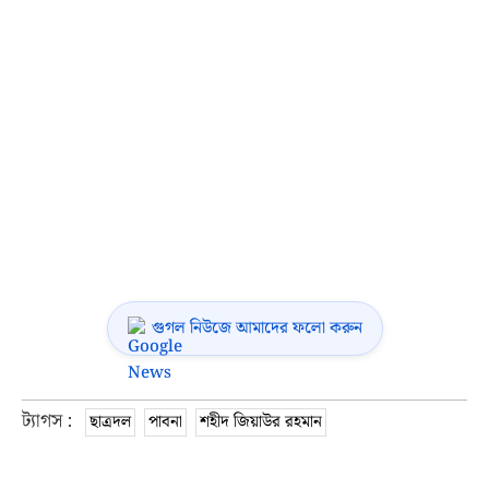
গুগল নিউজে আমাদের ফলো করুন
ট্যাগস :
ছাত্রদল
পাবনা
শহীদ জিয়াউর রহমান