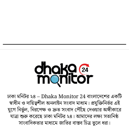
ঢাকা মনিটর ২৪ – Dhaka Monitor 24 বাংলাদেশের একটি
স্বাধীন ও দায়িত্বশীল অনলাইন সংবাদ মাধ্যম। প্রযুক্তিনির্ভর এই
যুগে নির্ভুল, নিরপেক্ষ ও দ্রুত সংবাদ পৌঁছে দেওয়ার অঙ্গীকারে
যাত্রা শুরু করেছে ঢাকা মনিটর ২৪। আমাদের লক্ষ্য সত্যনিষ্ঠ
সাংবাদিকতার মাধ্যমে জাতির বাস্তব চিত্র তুলে ধরা।