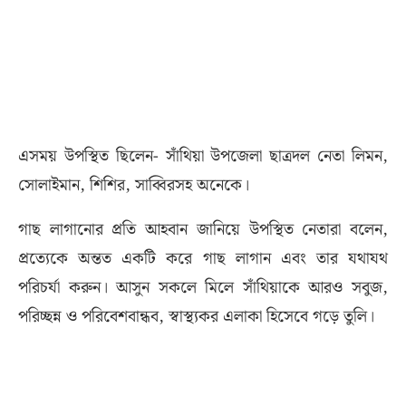
এসময় উপস্থিত ছিলেন- সাঁথিয়া উপজেলা ছাত্রদল নেতা লিমন,
সোলাইমান, শিশির, সাব্বিরসহ অনেকে।
গাছ লাগানোর প্রতি আহবান জানিয়ে উপস্থিত নেতারা বলেন,
প্রত্যেকে অন্তত একটি করে গাছ লাগান এবং তার যথাযথ
পরিচর্যা করুন। আসুন সকলে মিলে সাঁথিয়াকে আরও সবুজ,
পরিচ্ছন্ন ও পরিবেশবান্ধব, স্বাস্থ্যকর এলাকা হিসেবে গড়ে তুলি।