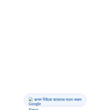
গুগল নিউজে আমাদের ফলো করুন