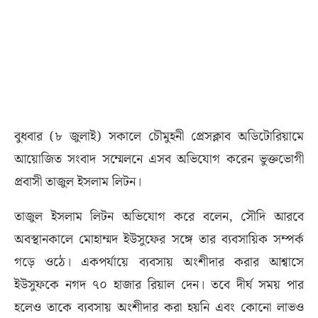
বুধবার (৮ জুলাই) সকালে চৌমুহনী প্রেসক্লাব অডিটোরিয়ামে
আয়োজিত সংবাদ সম্মেলনে এসব অভিযোগ করেন ভুক্তভোগী
প্রবাসী তাজুল ইসলাম লিটন।
তাজুল ইসলাম লিটন অভিযোগ করে বলেন, সৌদি আরবে
অবস্থানকালে মোহাম্মদ ইউসুফের সঙ্গে তার ব্যবসায়িক সম্পর্ক
গড়ে ওঠে। একপর্যায়ে ব্যবসায় অংশীদার করার আশ্বাসে
ইউসুফকে নগদ ৭০ হাজার রিয়াল দেন। তবে দীর্ঘ সময় পার
হলেও তাকে ব্যবসায় অংশীদার করা হয়নি এবং কোনো লাভও