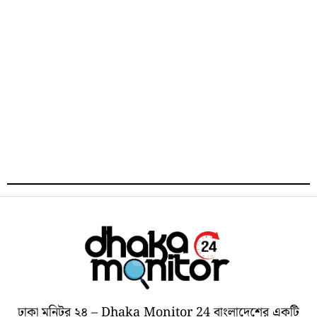
ঢাকা মনিটর ২৪ – Dhaka Monitor 24 বাংলাদেশের একটি