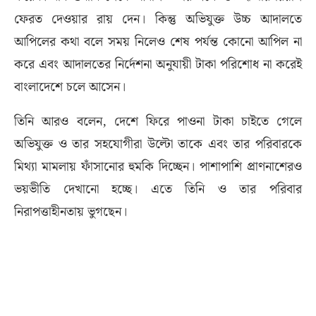
ফেরত দেওয়ার রায় দেন। কিন্তু অভিযুক্ত উচ্চ আদালতে
আপিলের কথা বলে সময় নিলেও শেষ পর্যন্ত কোনো আপিল না
করে এবং আদালতের নির্দেশনা অনুযায়ী টাকা পরিশোধ না করেই
বাংলাদেশে চলে আসেন।
তিনি আরও বলেন, দেশে ফিরে পাওনা টাকা চাইতে গেলে
অভিযুক্ত ও তার সহযোগীরা উল্টো তাকে এবং তার পরিবারকে
মিথ্যা মামলায় ফাঁসানোর হুমকি দিচ্ছেন। পাশাপাশি প্রাণনাশেরও
ভয়ভীতি দেখানো হচ্ছে। এতে তিনি ও তার পরিবার
নিরাপত্তাহীনতায় ভুগছেন।