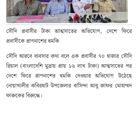
সৌদি প্রবাসীর টাকা আত্মসাতের অভিযোগ, দেশে ফিরে
প্রবাসীকে প্রাণনাশের হুমকি
সৌদি আরবে ব্যবসার কথা বলে এক প্রবাসীর ৭০ হাজার সৌদি
রিয়াল (বাংলাদেশি মুদ্রায় প্রায় ১৬ লাখ টাকা) আত্মসাতের পর
দেশে ফিরে প্রাণনাশের হুমকি দেওয়ার অভিযোগ উঠেছে
নোয়াখালীর কবিরহাট উপজেলার বাসিন্দা আবু জাফর মোহাম্মদ
ফারুকের বিরুদ্ধে।