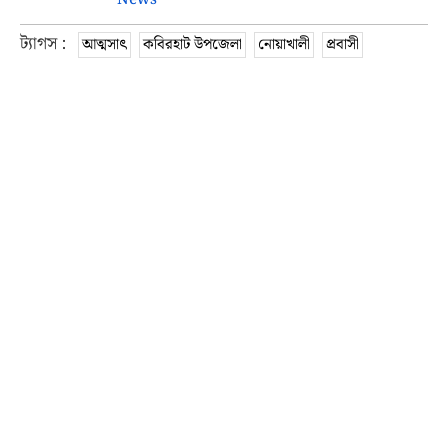
ট্যাগস :
আত্মসাৎ
কবিরহাট উপজেলা
নোয়াখালী
প্রবাসী