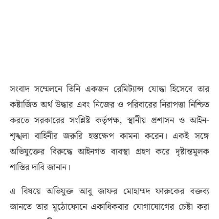
সংবাদ সম্মেলনে তিনি একজন রেমিট্যান্স যোদ্ধা হিসেবে তার
কষ্টার্জিত অর্থ উদ্ধার এবং নিজের ও পরিবারের নিরাপত্তা নিশ্চিত
করতে সরকারের সংশ্লিষ্ট কর্তৃপক্ষ, স্থানীয় প্রশাসন ও আইন-
শৃঙ্খলা বাহিনীর জরুরি হস্তক্ষেপ কামনা করেন। একই সঙ্গে
অভিযুক্তের বিরুদ্ধে আইনগত ব্যবস্থা গ্রহণ করে দৃষ্টান্তমূলক
শাস্তির দাবি জানান।
এ বিষয়ে অভিযুক্ত আবু জাফর মোহাম্মদ ফারুকের বক্তব্য
জানতে তার মুঠোফোনে একাধিকবার যোগাযোগের চেষ্টা করা