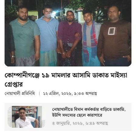
কোম্পানীগঞ্জে ১৯ মামলার আসামি ডাকাত মাইস্যা
গ্রেপ্তার
নোয়াখালী প্রতিনিধি
১২ এপ্রিল, ২০২৬, ৯:৩৩ অপরাহ্ণ
নোয়াখালীতে বিমান কর্মকর্তার বাড়িতে ডাকাতি,
ইউপি সদস্যের ছেলে কারাগারে
৪ জানুয়ারি, ২০২৬, ৬:৪৯ অপরাহ্ণ