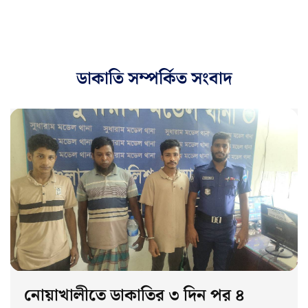
ডাকাতি সম্পর্কিত সংবাদ
নোয়াখালীতে ডাকাতির ৩ দিন পর ৪