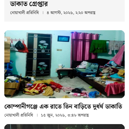
ডাকাত গ্রেপ্তার
নোয়াখালী প্রতিনিধি
৪ আগস্ট, ২০২৬, ২:২০ অপরাহ্ণ
কোম্পানীগঞ্জে এক রাতে তিন বাড়িতে দুর্ধর্ষ ডাকাতি
নোয়াখালী প্রতিনিধি
১৫ জুন, ২০২৬, ৩:৪৮ অপরাহ্ণ