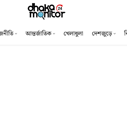
জনীতি
আন্তর্জাতিক
খেলাধুলা
দেশজুড়ে