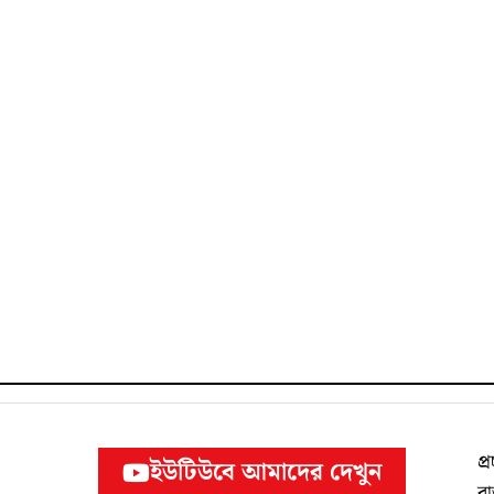
প্র
ইউটিউবে আমাদের দেখুন
র