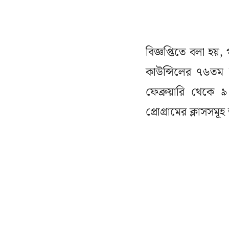
বিজ্ঞপ্তিতে বলা হয়,
কাউন্সিলের ৭৬তম স
ফেব্রুয়ারি থেকে ৯ 
প্রোগ্রামের ক্লাসসমূ