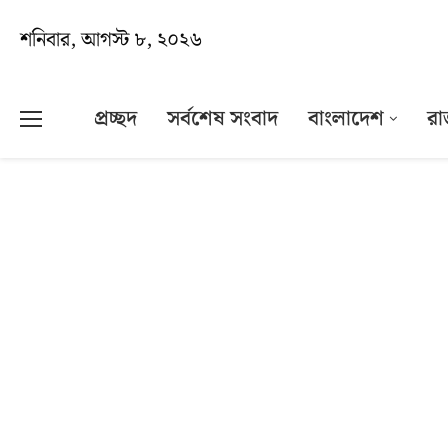
শনিবার, আগস্ট ৮, ২০২৬
প্রচ্ছদ
সর্বশেষ সংবাদ
বাংলাদেশ
রা