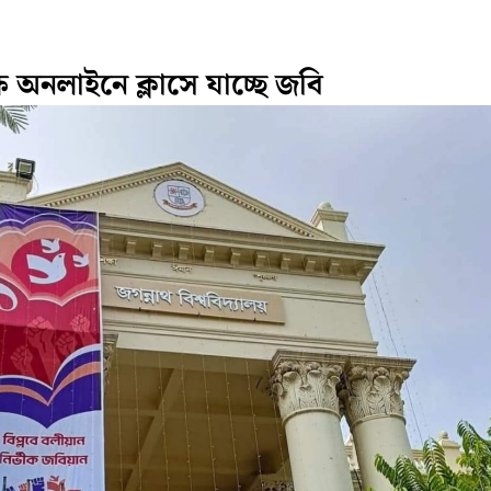
 অনলাইনে ক্লাসে যাচ্ছে জবি