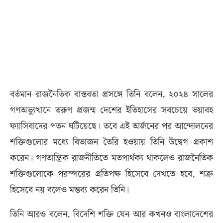
বর্তমান রাজনৈতিক বাস্তবতা প্রসঙ্গে তিনি বলেন, ২০২৪ সালের
গণঅভ্যুত্থানে তরুণ প্রজন্ম দেশের ইতিহাসের সবচেয়ে ভয়াবহ
ফ্যাসিবাদের পতন ঘটিয়েছে। তবে এই অর্জনের পর আন্দোলনের
শক্তিগুলোর মধ্যে বিভাজন তৈরি হওয়ায় তিনি উদ্বেগ প্রকাশ
করেন। গণতান্ত্রিক রাজনীতিতে মতপার্থক্য থাকলেও রাজনৈতিক
শক্তিগুলোকে পরস্পরের প্রতিপক্ষ হিসেবে দেখতে হবে, শত্রু
হিসেবে নয় বলেও মন্তব্য করেন তিনি।
তিনি আরও বলেন, বিদেশি শক্তি যেন আর কখনও বাংলাদেশের