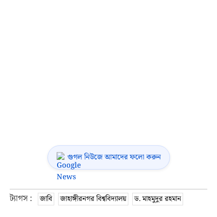
গুগল নিউজে আমাদের ফলো করুন
ট্যাগস :
জাবি
জাহাঙ্গীরনগর বিশ্ববিদ্যালয়
ড. মাহমুদুর রহমান