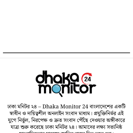
ঢাকা মনিটর ২৪ – Dhaka Monitor 24 বাংলাদেশের একটি
স্বাধীন ও দায়িত্বশীল অনলাইন সংবাদ মাধ্যম। প্রযুক্তিনির্ভর এই
যুগে নির্ভুল, নিরপেক্ষ ও দ্রুত সংবাদ পৌঁছে দেওয়ার অঙ্গীকারে
যাত্রা শুরু করেছে ঢাকা মনিটর ২৪। আমাদের লক্ষ্য সত্যনিষ্ঠ