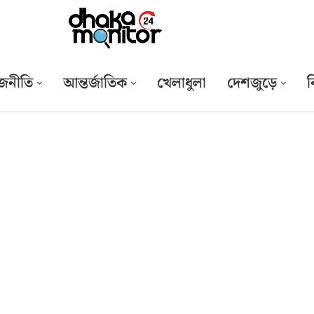
জনীতি
আন্তর্জাতিক
খেলাধুলা
দেশজুড়ে