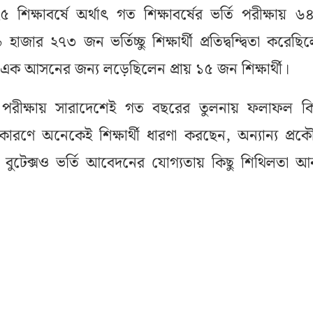
শিক্ষাবর্ষে অর্থাৎ গত শিক্ষাবর্ষের ভর্তি পরীক্ষায় ৬
ার ২৭৩ জন ভর্তিচ্ছু শিক্ষার্থী প্রতিদ্বন্দ্বিতা করেছি
 এক আসনের জন্য লড়েছিলেন প্রায় ১৫ জন শিক্ষার্থী।
পরীক্ষায় সারাদেশেই গত বছরের তুলনায় ফলাফল কিছ
ারণে অনেকেই শিক্ষার্থী ধারণা করছেন, অন্যান্য প্র
তো বুটেক্সও ভর্তি আবেদনের যোগ্যতায় কিছু শিথিলতা 