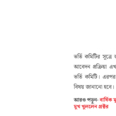
ভর্তি কমিটির সূত্রে
আবেদন প্রক্রিয়া এ
ভর্তি কমিটি। এরপর 
বিষয় জানানো হবে।
আরও পড়ুন-
বার্ষিক 
মুখ খুললেন প্রক্টর