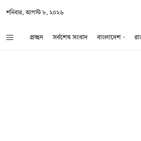
শনিবার, আগস্ট ৮, ২০২৬
প্রচ্ছদ
সর্বশেষ সংবাদ
বাংলাদেশ
রা