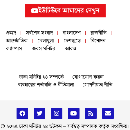
ইউটিউবে আমাদের দেখুন
প্রচ্ছদ
সর্বশেষ সংবাদ
বাংলাদেশ
রাজনীতি
আন্তর্জাতিক
খেলাধুলা
দেশজুড়ে
বিনোদন
ক্যাম্পাস
জবস মনিটর
আরও
ঢাকা মনিটর ২৪ সম্পর্কে
যোগাযোগ করুন
ব্যবহারের শর্তাবলি ও নীতিমালা
গোপনীয়তা নীতি
© ২০২৫ ঢাকা মনিটর ২৪ ডটকম – সর্বস্বত্ব সম্পাদক কর্তৃক সংরক্ষিত।