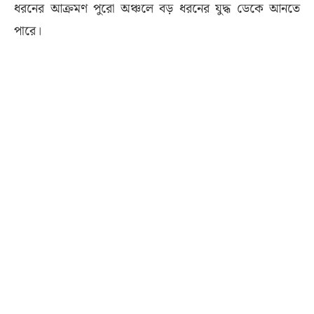
ধরনের আক্রমণ পুরো অঞ্চলে বড় ধরনের যুদ্ধ ডেকে আনতে
পারে।