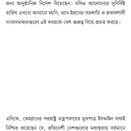
জন্য আনুষ্ঠানিক নির্দেশ দিয়েছেন। যদিও আলোচনার সুনির্দিষ্ট
তারিখ এখনো জানানো হয়নি, তবে ইরানের সরকারি ও প্রভাবশালী
সংবাদমাধ্যমগুলো এই খবরকে বেশ গুরুত্ব দিয়ে প্রচার করছে।
এদিকে, তেহরানের পররাষ্ট্র মন্ত্রণালয়ের মুখপাত্র ইসমাইল বাঘাই
নিশ্চিত করেছেন যে, প্রতিবেশী দেশগুলোর মধ্যস্থতায় বর্তমানে