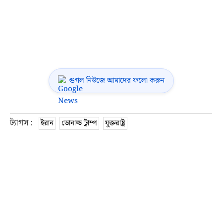
গুগল নিউজে আমাদের ফলো করুন
ট্যাগস :
ইরান
ডোনাল্ড ট্রাম্প
যুক্তরাষ্ট্র