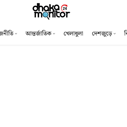
জনীতি
আন্তর্জাতিক
খেলাধুলা
দেশজুড়ে