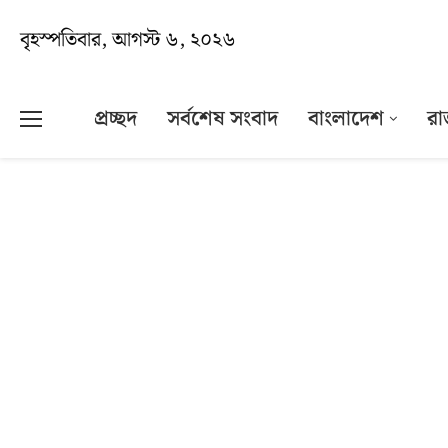
বৃহস্পতিবার, আগস্ট ৬, ২০২৬
প্রচ্ছদ
সর্বশেষ সংবাদ
বাংলাদেশ
রা