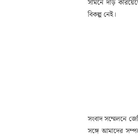
সামনে দাঁড় করিয়েছ
বিকল্প নেই।
সংবাদ সম্মেলনে জেডি
সঙ্গে আমাদের সম্প