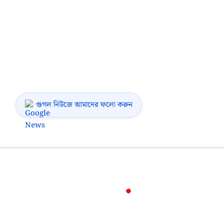
গুগল নিউজে আমাদের ফলো করুন