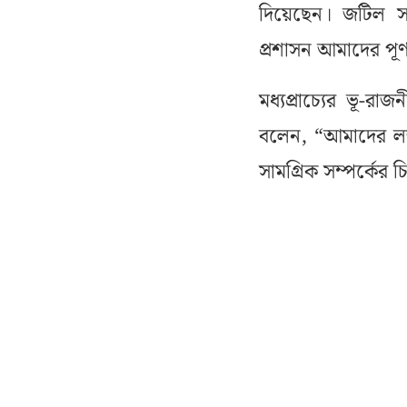
দিয়েছেন। জটিল সব
প্রশাসন আমাদের পূর্
মধ্যপ্রাচ্যের ভূ-র
বলেন, “আমাদের লক্ষ
সামগ্রিক সম্পর্কের 