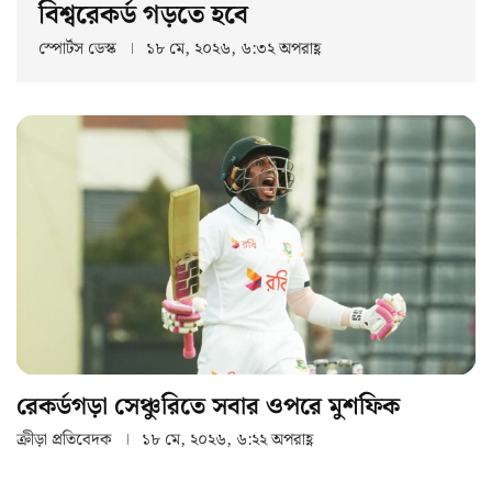
বিশ্বরেকর্ড গড়তে হবে
স্পোর্টস ডেস্ক
১৮ মে, ২০২৬, ৬:৩২ অপরাহ্ণ
রেকর্ডগড়া সেঞ্চুরিতে সবার ওপরে মুশফিক
ক্রীড়া প্রতিবেদক
১৮ মে, ২০২৬, ৬:২২ অপরাহ্ণ