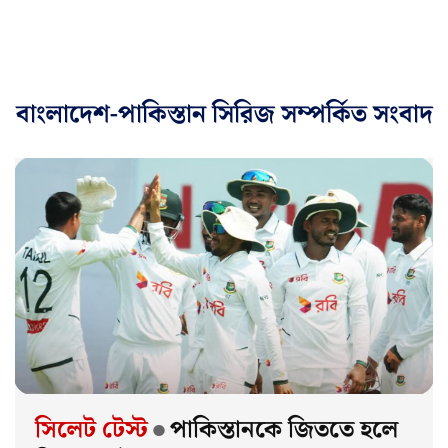
বাংলাদেশ-পাকিস্তান সিরিজ সম্পর্কিত সংবাদ
•
সিলেট টেস্ট
পাকিস্তানকে জিততে হলে