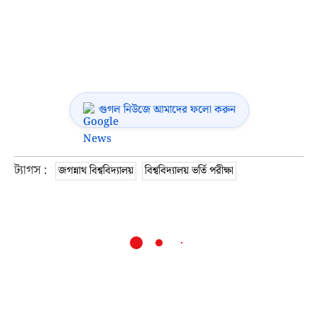
গুগল নিউজে আমাদের ফলো করুন
ট্যাগস :
জগন্নাথ বিশ্ববিদ্যালয়
বিশ্ববিদ্যালয় ভর্তি পরীক্ষা