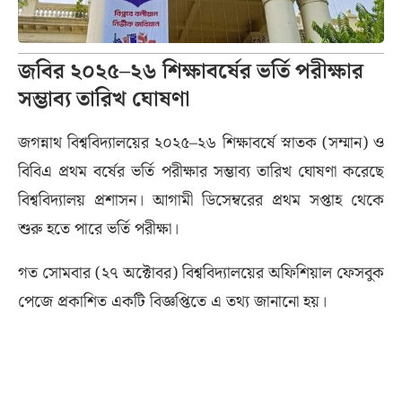
জবির ২০২৫–২৬ শিক্ষাবর্ষের ভর্তি পরীক্ষার
সম্ভাব্য তারিখ ঘোষণা
জগন্নাথ বিশ্ববিদ্যালয়ের ২০২৫–২৬ শিক্ষাবর্ষে স্নাতক (সম্মান) ও
বিবিএ প্রথম বর্ষের ভর্তি পরীক্ষার সম্ভাব্য তারিখ ঘোষণা করেছে
বিশ্ববিদ্যালয় প্রশাসন। আগামী ডিসেম্বরের প্রথম সপ্তাহ থেকে
শুরু হতে পারে ভর্তি পরীক্ষা।
গত সোমবার (২৭ অক্টোবর) বিশ্ববিদ্যালয়ের অফিশিয়াল ফেসবুক
পেজে প্রকাশিত একটি বিজ্ঞপ্তিতে এ তথ্য জানানো হয়।