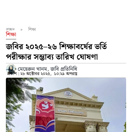
প্রচ্ছদ
»
শিক্ষা
শিক্ষা
জবির ২০২৫–২৬ শিক্ষাবর্ষের ভর্তি
পরীক্ষার সম্ভাব্য তারিখ ঘোষণা
মেহেরুন খানম, জবি প্রতিনিধি
প্রকাশ :
২৮ অক্টোবর ২০২৫,
১০:২৯ অপরাহ্ণ