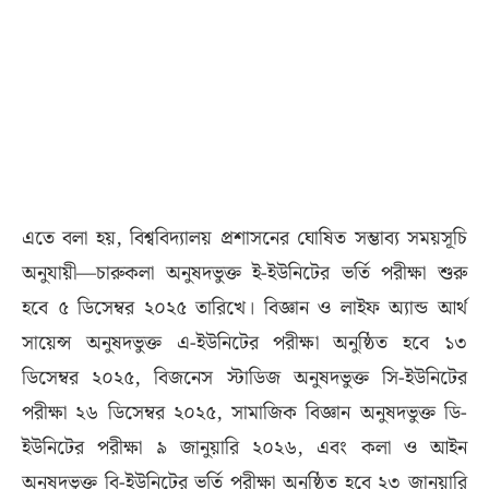
এতে বলা হয়, বিশ্ববিদ্যালয় প্রশাসনের ঘোষিত সম্ভাব্য সময়সূচি
অনুযায়ী—চারুকলা অনুষদভুক্ত ই-ইউনিটের ভর্তি পরীক্ষা শুরু
হবে ৫ ডিসেম্বর ২০২৫ তারিখে। বিজ্ঞান ও লাইফ অ্যান্ড আর্থ
সায়েন্স অনুষদভুক্ত এ-ইউনিটের পরীক্ষা অনুষ্ঠিত হবে ১৩
ডিসেম্বর ২০২৫, বিজনেস স্টাডিজ অনুষদভুক্ত সি-ইউনিটের
পরীক্ষা ২৬ ডিসেম্বর ২০২৫, সামাজিক বিজ্ঞান অনুষদভুক্ত ডি-
ইউনিটের পরীক্ষা ৯ জানুয়ারি ২০২৬, এবং কলা ও আইন
অনুষদভুক্ত বি-ইউনিটের ভর্তি পরীক্ষা অনুষ্ঠিত হবে ২৩ জানুয়ারি