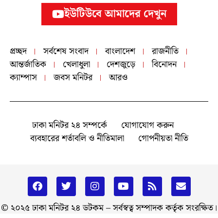
ইউটিউবে আমাদের দেখুন
প্রচ্ছদ
সর্বশেষ সংবাদ
বাংলাদেশ
রাজনীতি
আন্তর্জাতিক
খেলাধুলা
দেশজুড়ে
বিনোদন
ক্যাম্পাস
জবস মনিটর
আরও
ঢাকা মনিটর ২৪ সম্পর্কে
যোগাযোগ করুন
ব্যবহারের শর্তাবলি ও নীতিমালা
গোপনীয়তা নীতি
© ২০২৫ ঢাকা মনিটর ২৪ ডটকম – সর্বস্বত্ব সম্পাদক কর্তৃক সংরক্ষিত।