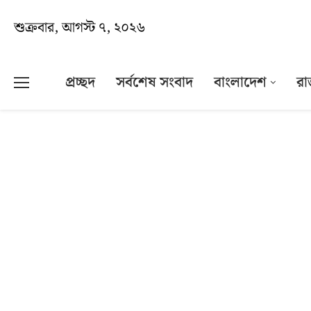
শুক্রবার, আগস্ট ৭, ২০২৬
প্রচ্ছদ
সর্বশেষ সংবাদ
বাংলাদেশ
রা