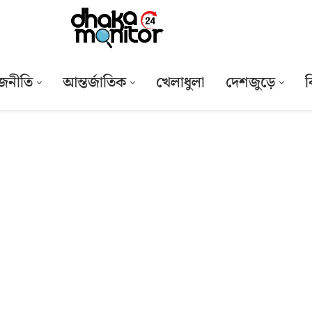
জনীতি
আন্তর্জাতিক
খেলাধুলা
দেশজুড়ে