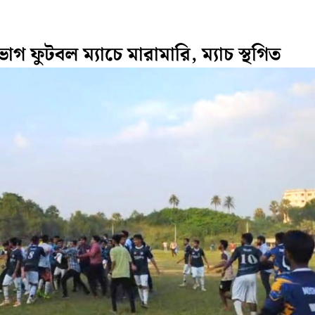
াগ ফুটবল ম্যাচে মারামারি, ম্যাচ স্থগিত