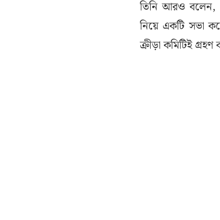
তিনি আরও বলেন, ‘ফ
নিয়ে একটি সভা করে
ক্রীড়া কমিটিই গ্রহণ