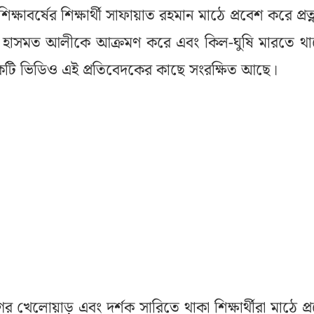
ষাবর্ষের শিক্ষার্থী সাফায়াত রহমান মাঠে প্রবেশ করে প্রত্নতত
 হাসমত আলীকে আক্রমণ করে এবং কিল-ঘুষি মারতে থ
েকটি ভিডিও এই প্রতিবেদকের কাছে সংরক্ষিত আছে।
ের খেলোয়াড় এবং দর্শক সারিতে থাকা শিক্ষার্থীরা মাঠে প্