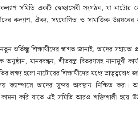
 কল্যাণ সমিতি একটি স্বেচ্ছাসেবী সংগঠন, যা নাটোর 
থীদের কল্যাণ, ঐক্য, সহযোগিতা ও সামাজিক উন্নয়নের 
ন ভর্তিচ্ছু শিক্ষার্থীদের স্বাগত জানাই, তাদের সহায়তা প্
ক অনুষ্ঠান, মানববন্ধন, শীতবস্ত্র বিতরণসহ নানামুখী কার্য
 লক্ষ্য হলো নাটোরের শিক্ষার্থীদের মধ্যে ভ্রাতৃত্ববোধ জা
ালয় ক্যাম্পাসে তাদের সুন্দর অবস্থান নিশ্চিত করা। 
কামনা করি যাতে এই সমিতি আরও শক্তিশালী হয়ে উ