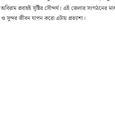
বিরাম প্রবাহই সৃষ্টির সৌন্দর্য। এই জেলার সংগঠনের মাধ
ও সুন্দর জীবন যাপন করো এটায় প্রত্যাশা।