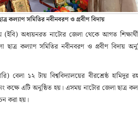
ত্র কল্যাণ সমিতির নবীনবরণ ও প্রবীণ বিদায়
ালয়ে (ইবি) অধ্যয়নরত নাটোর জেলা থেকে আগত শিক্ষার্থ
ছাত্র কল্যাণ সমিতির নবীনবরণ ও প্রবীণ বিদায় অনুষ
ি) বেলা ১২ টায় বিশ্ববিদ্যালয়ের বীরশ্রেষ্ঠ হামিদুর র
 কক্ষে এটি অনুষ্ঠিত হয়। এসময় নাটোর জেলা ছাত্র কল্
োচন করা হয়।