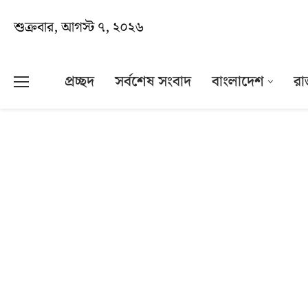
শুক্রবার, আগস্ট ৭, ২০২৬
প্রচ্ছদ
সর্বশেষ সংবাদ
বাংলাদেশ
রা