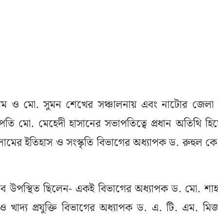
 ও মো. সুমন শেখের সঞ্চালনায় এবং নাটোর জেলা ছ
পতি মো. মেহেদী হাসানের সভাপতিত্বে প্রধান অতিথি হি
ামের ইতিহাস ও সংস্কৃতি বিভাগের অধ্যাপক ড. রুহুল ক
ে উপস্থিত ছিলেন- একই বিভাগের অধ্যাপক ড. মো. শাহ
 খাদ্য প্রযুক্তি বিভাগের অধ্যাপক ড. এ. টি. এম. মিজ