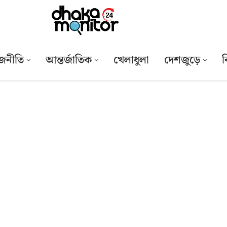
জনীতি
আন্তর্জাতিক
খেলাধুলা
দেশজুড়ে