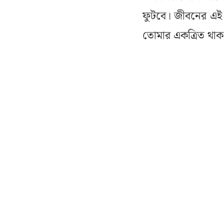
ফুটবে। জীবনের এই অ
তোমার একত্রিত থাক 