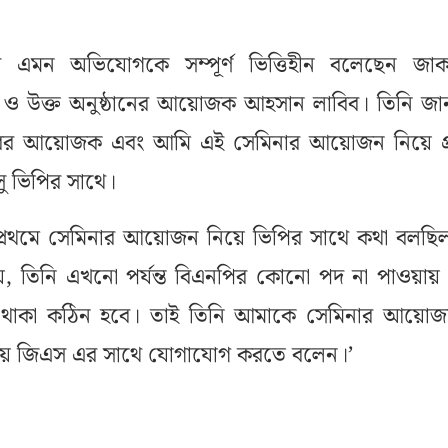
 এমন অভিযোগকে সম্পূর্ণ ভিত্তিহীন বলেছেন জাকস
 ও উক্ত অনুষ্ঠানের আয়োজক আহসান লাবিব। তিনি জা
রের আয়োজক এবং আমি এই সেমিনার আয়োজন নিয়ে প্
 ভিপির সাথে।
প্রথমে সেমিনার আয়োজন নিয়ে ভিপির সাথে কথা বলছি
, তিনি এখনো পর্যন্ত বিএনপির কোনো পদ না পাওয়ায়
ে থাকা কঠিন হবে। তাই তিনি আমাকে সেমিনার আয়োজ
নিয়ে জিএস এর সাথে যোগাযোগ করতে বলেন।’