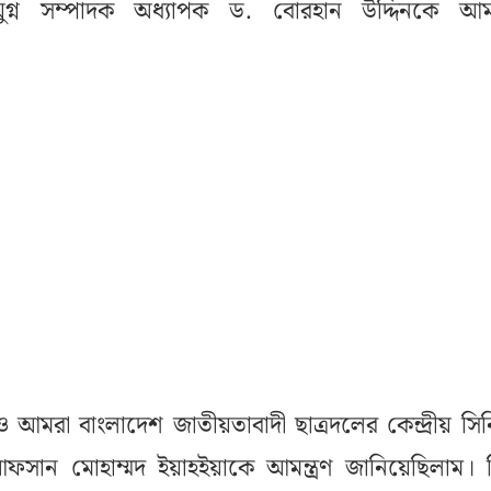
গ্ন সম্পাদক অধ্যাপক ড. বোরহান উদ্দিনকে আমন্
 আমরা বাংলাদেশ জাতীয়তাবাদী ছাত্রদলের কেন্দ্রীয় সি
ান মোহাম্মদ ইয়াহইয়াকে আমন্ত্রণ জানিয়েছিলাম। কি