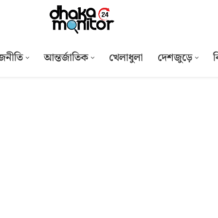
জনীতি
আন্তর্জাতিক
খেলাধুলা
দেশজুড়ে