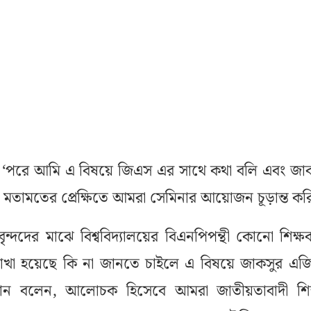
‘পরে আমি এ বিষয়ে জিএস এর সাথে কথা বলি এবং জা
 মতামতের প্রেক্ষিতে আমরা সেমিনার আয়োজন চূড়ান্ত কর
্দদের মাঝে বিশ্ববিদ্যালয়ের বিএনপিপন্থী কোনো শিক্ষ
রাখা হয়েছে কি না জানতে চাইলে এ বিষয়ে জাকসুর এ
ন বলেন, আলোচক হিসেবে আমরা জাতীয়তাবাদী শিক