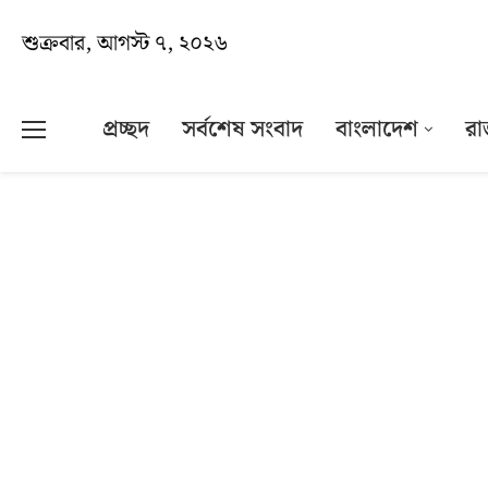
শুক্রবার, আগস্ট ৭, ২০২৬
প্রচ্ছদ
সর্বশেষ সংবাদ
বাংলাদেশ
রা