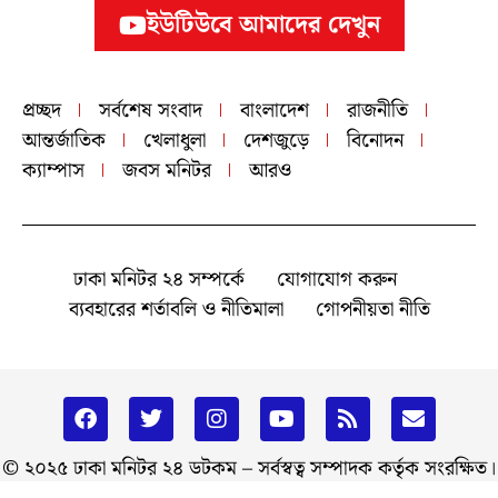
ইউটিউবে আমাদের দেখুন
প্রচ্ছদ
সর্বশেষ সংবাদ
বাংলাদেশ
রাজনীতি
আন্তর্জাতিক
খেলাধুলা
দেশজুড়ে
বিনোদন
ক্যাম্পাস
জবস মনিটর
আরও
ঢাকা মনিটর ২৪ সম্পর্কে
যোগাযোগ করুন
ব্যবহারের শর্তাবলি ও নীতিমালা
গোপনীয়তা নীতি
© ২০২৫ ঢাকা মনিটর ২৪ ডটকম – সর্বস্বত্ব সম্পাদক কর্তৃক সংরক্ষিত।