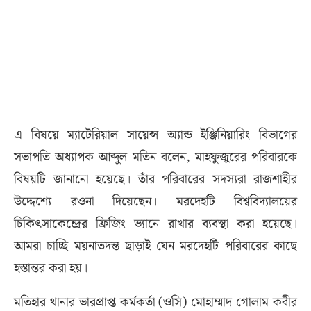
এ বিষয়ে ম্যাটেরিয়াল সায়েন্স অ্যান্ড ইঞ্জিনিয়ারিং বিভাগের
সভাপতি অধ্যাপক আব্দুল মতিন বলেন, মাহফুজুরের পরিবারকে
বিষয়টি জানানো হয়েছে। তাঁর পরিবারের সদস্যরা রাজশাহীর
উদ্দেশ্যে রওনা দিয়েছেন। মরদেহটি বিশ্ববিদ্যালয়ের
চিকিৎসাকেন্দ্রের ফ্রিজিং ভ্যানে রাখার ব্যবস্থা করা হয়েছে।
আমরা চাচ্ছি ময়নাতদন্ত ছাড়াই যেন মরদেহটি পরিবারের কাছে
হস্তান্তর করা হয়।
মতিহার থানার ভারপ্রাপ্ত কর্মকর্তা (ওসি) মোহাম্মাদ গোলাম কবীর