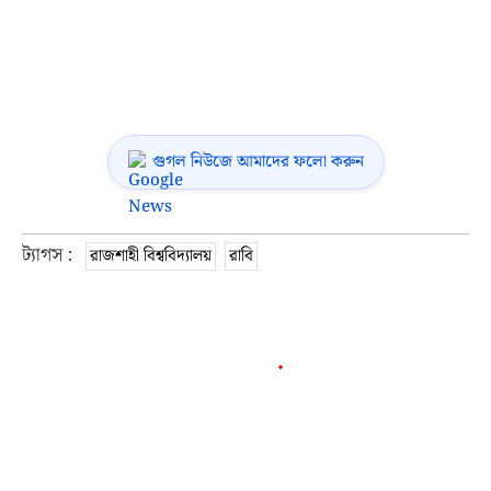
গুগল নিউজে আমাদের ফলো করুন
ট্যাগস :
রাজশাহী বিশ্ববিদ্যালয়
রাবি