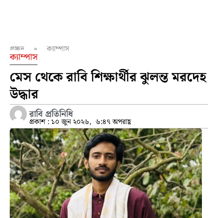
প্রচ্ছদ
»
ক্যাম্পাস
ক্যাম্পাস
মেস থেকে রাবি শিক্ষার্থীর ঝুলন্ত মরদেহ
উদ্ধার
রাবি প্রতিনিধি
প্রকাশ :
১০ জুন ২০২৬,
৬:৪৭ অপরাহ্ণ