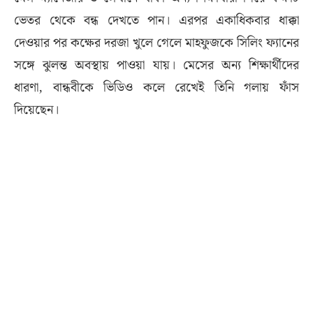
ভেতর থেকে বন্ধ দেখতে পান। এরপর একাধিকবার ধাক্কা
দেওয়ার পর কক্ষের দরজা খুলে গেলে মাহফুজকে সিলিং ফ্যানের
সঙ্গে ঝুলন্ত অবস্থায় পাওয়া যায়। মেসের অন্য শিক্ষার্থীদের
ধারণা, বান্ধবীকে ভিডিও কলে রেখেই তিনি গলায় ফাঁস
দিয়েছেন।